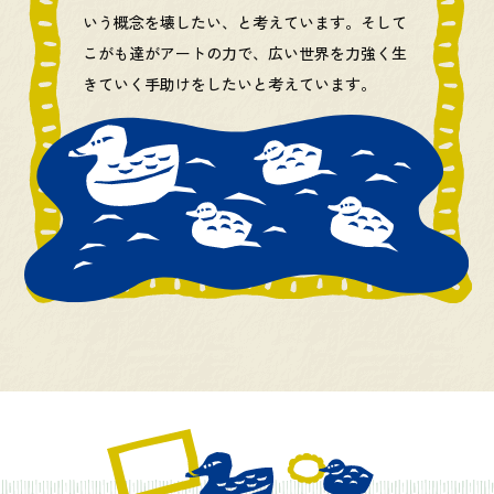
いう概念を壊したい、と考えています。そして
こがも達がアートの力で、広い世界を力強く生
きていく手助けをしたいと考えています。