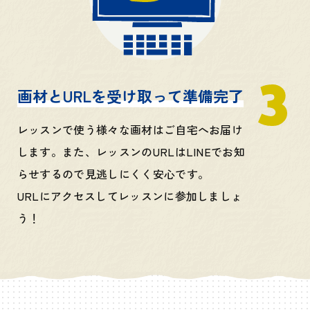
画材とURLを受け取って
準備完了
レッスンで使う様々な画材はご自宅へお届け
します。また、レッスンのURLはLINEでお知
らせするので見逃しにくく安心です。
URLにアクセスしてレッスンに参加しましょ
う！