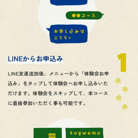
LINEからお申込み
LINE友達追加後、メニューから「体験会お申
込み」をタップして体験会へお申し込みいた
だけます。体験会をスキップして、本コース
に直接参加いただく事も可能です。