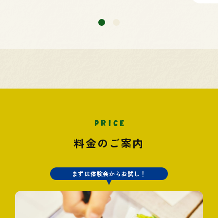
料金のご案内
まずは体験会からお試し！