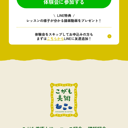
体験会に参加する
\ LINE特典 /
レッスンの様子が分かる録画動画をプレゼント！
体験会をスキップしてお申込みの方も
まずは
こちらから
LINEに友達追加！