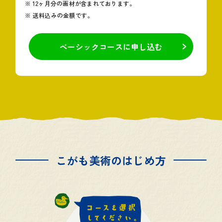
※ 12ヶ月分の画材が含まれております。
※ 送料込みの金額です。
ベーシックコースに申し込む
こがも美術のはじめ方