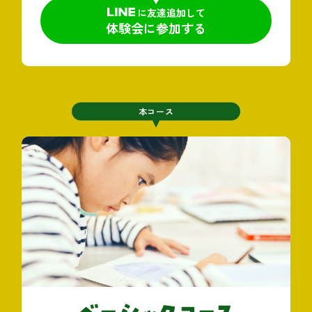
に友達追加して
体験会に参加する
本コース