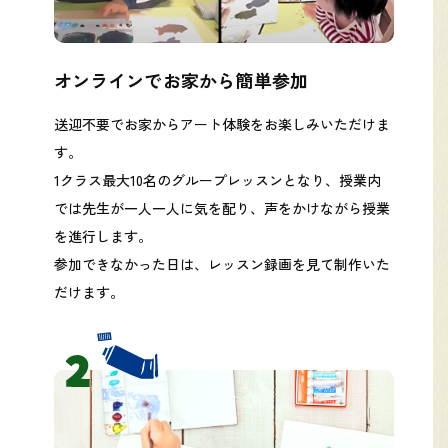
オンラインで
お家から簡単参加
送迎不要でお家からアート体験をお楽しみいただけま
す。
1クラス最大10名のグループレッスンとなり、授業内
では先生が一人一人に気を配り、声をかけながら授業
を進行します。
参加できなかった日は、レッスン録画を見て制作いた
だけます。