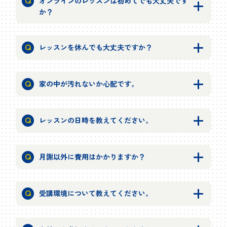
オンラインのレッスンは初めてでも大丈夫です
か？
レッスンを休んでも大丈夫ですか？
家の中が汚れないか心配です。
レッスンの日時を教えてください。
月謝以外に費用はかかりますか？
受講環境について教えてください。