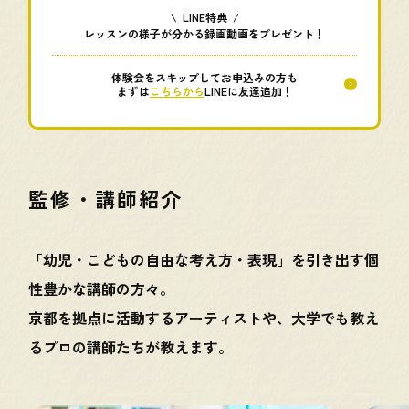
\ LINE特典 /
レッスンの様子が分かる録画動画をプレゼント！
体験会をスキップしてお申込みの方も
まずは
こちらから
LINEに友達追加！
監修・講師紹介
「幼児・こどもの自由な考え方・表現」を引き出す個
性豊かな講師の方々。
京都を拠点に活動するアーティストや、大学でも教え
るプロの講師たちが教えます。