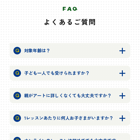
よくあるご質問
対象年齢は？
子ども一人でも受けられますか？
親がアートに詳しくなくても大丈夫ですか？
1レッスンあたりに何人お子さまがいますか？