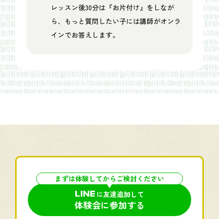
レッスン後30分は『お片付け』をしなが
ら、もっと質問したい子には講師がオンラ
インでお答えします。
まずは体験してからご検討ください
に友達追加して
体験会に参加する