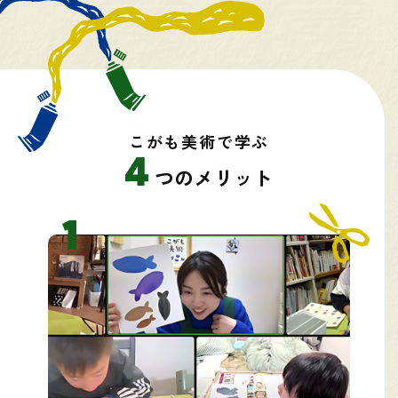
こがも美術で学ぶ
つのメリット