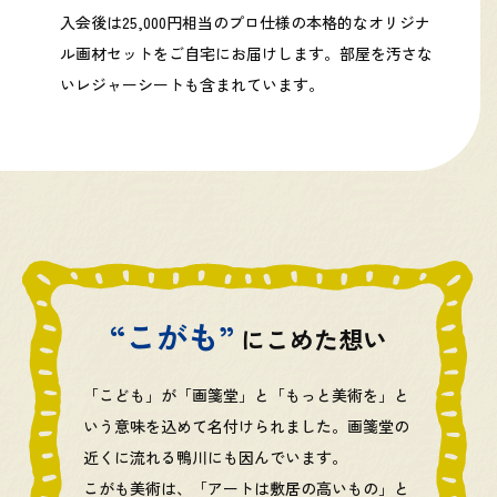
入会後は25,000円相当のプロ仕様の本格的なオリジナ
ル画材セットをご自宅にお届けします。部屋を汚さな
いレジャーシートも含まれています。
“こがも”
にこめた想い
「こども」が「画箋堂」と「もっと美術を」と
いう意味を込めて名付けられました。画箋堂の
近くに流れる鴨川にも因んでいます。
こがも美術は、「アートは敷居の高いもの」と