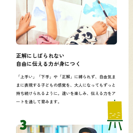
正解にしばられない
自由に伝える力が身につく
「上手い」「下手」や「正解」に縛られず、自由気ま
まに表現する子どもの感覚を、大人になってもずっと
持ち続けられるように。違いを楽しみ、伝える力をア
ートを通して育みます。