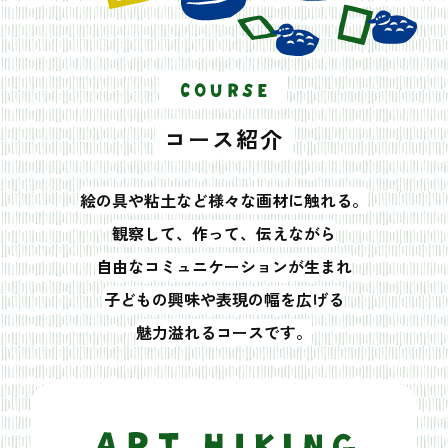
コース紹介
絵の具や粘土など様々な画材に触れる。
観察して、作って、伝えながら
自由なコミュニケーションが生まれ
子どもの興味や表現の幅を広げる
魅力溢れるコースです。