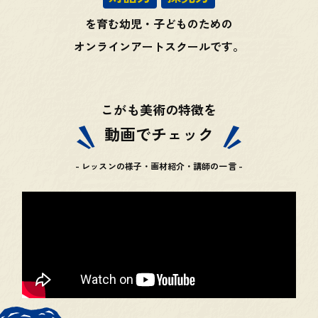
を育む
幼児・子どものための
オンラインアートスクールです。
こがも美術の特徴を
動画でチェック
- レッスンの様子・画材紹介・講師の一言 -