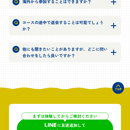
海外から参加することはできますか？
コースの途中で退会することは可能でしょう
か？
他にも聞きたいことがありますが、どこに問い
合わせをしたら良いですか？
まずは体験してからご検討ください
に友達追加して