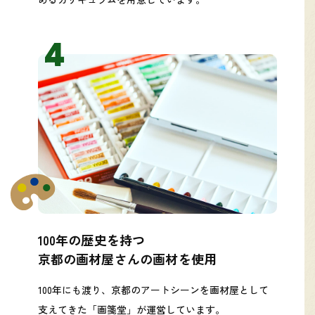
100年の歴史を持つ
京都の画材屋さんの画材を使用
100年にも渡り、京都のアートシーンを画材屋として
支えてきた「画箋堂」が運営しています。