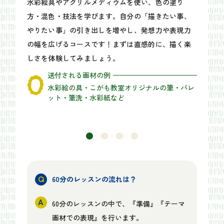
水彩絵具やアクリルメディウムを使い、色の塗り
方・混色・技法を学びます。自分の「描きたい事、
やりたい事」の引き出しを増やし、発想力や表現力
の幅を広げるコースです！まずは直感的に、描く楽
しさを体験してみましょう。
送付される画材の例
水彩絵の具・こがも教室オリジナルの筆・パレ
ット・筆洗・水彩紙など
60分のレッスンの流れは？
60分のレッスンの中で、『準備』『テーマ
画材での表現』を行います。