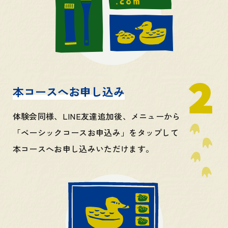
本コースへお申し込み
体験会同様、LINE友達追加後、メニューから
「ベーシックコースお申込み」をタップして
本コースへお申し込みいただけます。