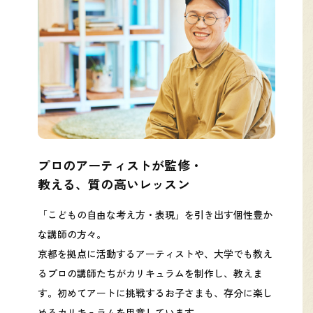
プロのアーティストが監修・
教える、質の高いレッスン
「こどもの自由な考え方・表現」を引き出す個性豊か
な講師の方々。
京都を拠点に活動するアーティストや、大学でも教え
るプロの講師たちがカリキュラムを制作し、教えま
す。初めてアートに挑戦するお子さまも、存分に楽し
めるカリキュラムを用意しています。